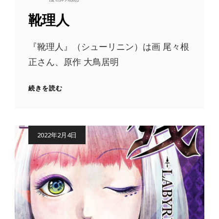
CAT
LINKS
靴理人
『靴理人』（シューリニン）は画 尾々根
正さん、原作 大鳥居明
靴
続きを読む
理
人
公
2022年2月4日
開
日