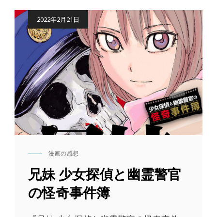
開。
公
2022年2月21日
開
日
漫画の感想
CAT
LINKS
兄妹 少女探偵と幽霊警官
の怪奇事件簿