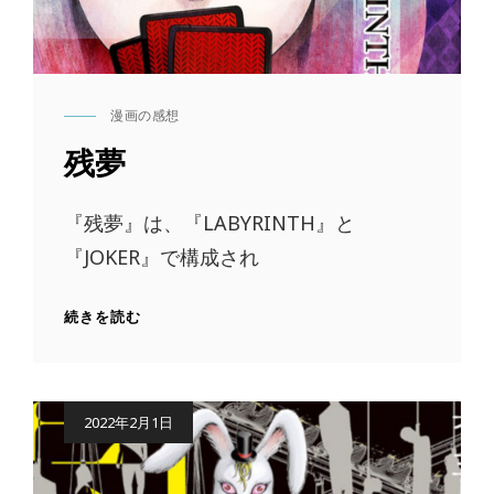
漫画の感想
CAT
LINKS
残夢
『残夢』は、『LABYRINTH』と
『JOKER』で構成され
残
続きを読む
夢
公
2022年2月1日
開
日