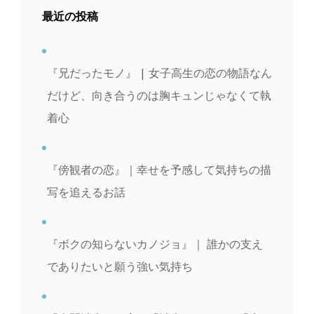
最近の投稿
『兄だったモノ』 | 女子高生の恋の物語なん
だけど、向き合うのは胸キュンじゃなくて執
着心
『傍観者の恋』｜幸せを予感して気持ちの描
写を追えるお話
『ボクの知らないカノジョ』｜ 誰かの支え
でありたいと願う強い気持ち