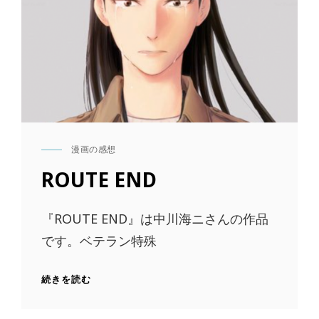
漫画の感想
CAT
LINKS
ROUTE END
『ROUTE END』は中川海ニさんの作品
です。ベテラン特殊
ROUTE
続きを読む
END