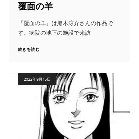
LINKS
覆面の羊
『覆面の羊』は船木涼介さんの作品で
す。病院の地下の施設で来訪
覆
続きを読む
面
の
羊
公
2022年9月15日
開
日