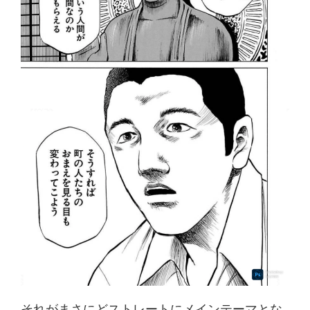
それがまさにどストレートにメインテーマとな