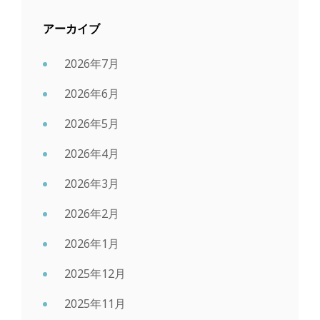
アーカイブ
2026年7月
2026年6月
2026年5月
2026年4月
2026年3月
2026年2月
2026年1月
2025年12月
2025年11月