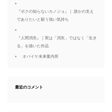
『ボクの知らないカノジョ』｜ 誰かの支え
でありたいと願う強い気持ち
『人間消失』｜実は「消失」ではなく「生き
る」を描いた作品
オバイケ未来案内所
最近のコメント