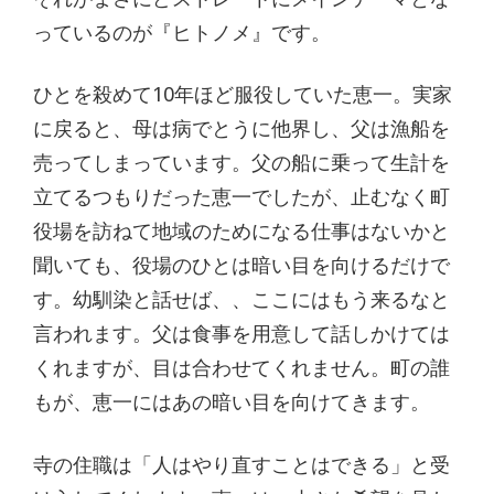
っているのが『ヒトノメ』です。
ひとを殺めて10年ほど服役していた恵一。実家
に戻ると、母は病でとうに他界し、父は漁船を
売ってしまっています。父の船に乗って生計を
立てるつもりだった恵一でしたが、止むなく町
役場を訪ねて地域のためになる仕事はないかと
聞いても、役場のひとは暗い目を向けるだけで
す。幼馴染と話せば、、ここにはもう来るなと
言われます。父は食事を用意して話しかけては
くれますが、目は合わせてくれません。町の誰
もが、恵一にはあの暗い目を向けてきます。
寺の住職は「人はやり直すことはできる」と受