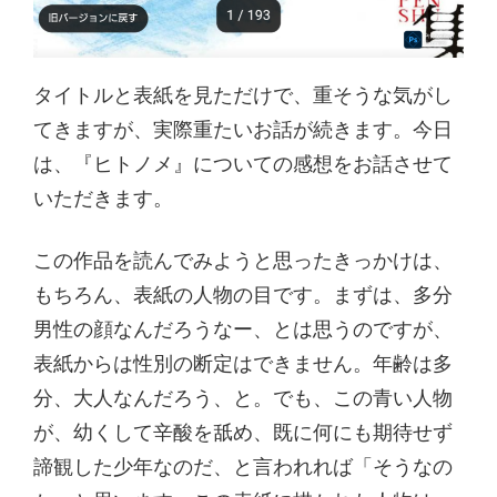
タイトルと表紙を見ただけで、重そうな気がし
てきますが、実際重たいお話が続きます。今日
は、『ヒトノメ』についての感想をお話させて
いただきます。
この作品を読んでみようと思ったきっかけは、
もちろん、表紙の人物の目です。まずは、多分
男性の顔なんだろうなー、とは思うのですが、
表紙からは性別の断定はできません。年齢は多
分、大人なんだろう、と。でも、この青い人物
が、幼くして辛酸を舐め、既に何にも期待せず
諦観した少年なのだ、と言われれば「そうなの