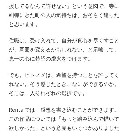
援してるなんて許せない」という意図で、寺に
糾弾にきた町の人の気持ちは、おそらく違った
と思います。
住職は、受け入れて、自分が真心を尽くすこと
が、周囲を変えるかもしれない、と示唆して、
恵一の心に希望の燈火をつけます。
でも。ヒトノメは、希望を持つことを許してく
れない。そう感じたとき、なにができるのか。
そこは、人それぞれの選択です。
Renta!では、感想を書き込むことができます。
この作品については「もっと踏み込んで描いて
欲しかった」という意見もいくつかありました