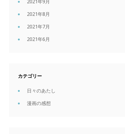
2021年9月
2021年8月
2021年7月
2021年6月
カテゴリー
日々のあたし
漫画の感想