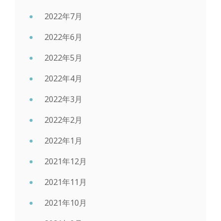
2022年7月
2022年6月
2022年5月
2022年4月
2022年3月
2022年2月
2022年1月
2021年12月
2021年11月
2021年10月