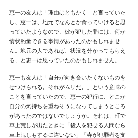
恵一の友人は「理由はともかく」と言っていた
し、恵一は、地元でなんとか食っていけると思
っていたようなので、彼が犯した罪には、何か
情状酌量できる事情があったのかもしれませ
ん。地元の人であれば、状況を分かってもらえ
る、と恵一は思っていたのかもしれません。
恵一も友人は「自分が向き合いたくないものを
せつけられる。それがムリだ。」という意味の
ことを言っていたので、恵一の犯行に、どこか
自分の気持ちを重ねそうになってしまうところ
があったのではないでしょうか。それは、町で
車上荒しが出たときに「殺人を犯せる人間なら
車上荒しもするに違いない」「寺が犯罪者を支