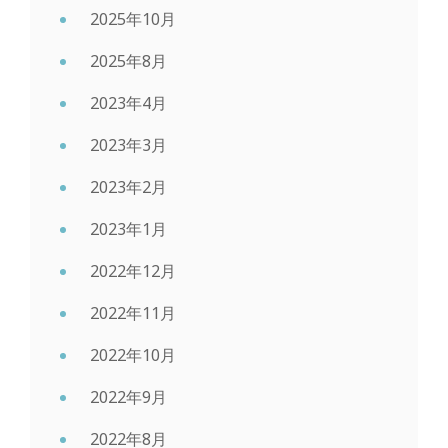
2025年10月
2025年8月
2023年4月
2023年3月
2023年2月
2023年1月
2022年12月
2022年11月
2022年10月
2022年9月
2022年8月