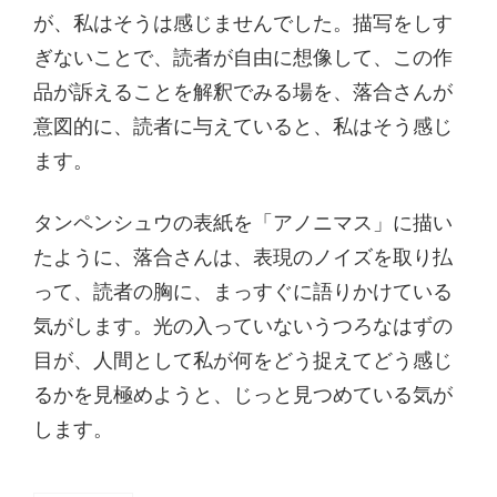
が、私はそうは感じませんでした。描写をしす
ぎないことで、読者が自由に想像して、この作
品が訴えることを解釈でみる場を、落合さんが
意図的に、読者に与えていると、私はそう感じ
ます。
タンペンシュウの表紙を「アノニマス」に描い
たように、落合さんは、表現のノイズを取り払
って、読者の胸に、まっすぐに語りかけている
気がします。光の入っていないうつろなはずの
目が、人間として私が何をどう捉えてどう感じ
るかを見極めようと、じっと見つめている気が
します。