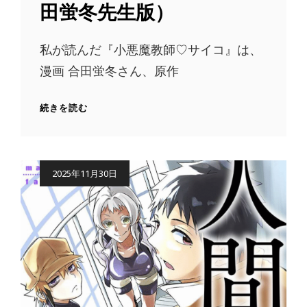
田蛍冬先生版）
私が読んだ『小悪魔教師♡サイコ』は、
漫画 合田蛍冬さん、原作
小
続きを読む
悪
魔
教
師
公
2025年11月30日
♡
開
サ
日
イ
コ
（合
田
蛍
冬
先
生