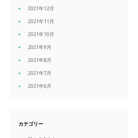
2021年12月
2021年11月
2021年10月
2021年9月
2021年8月
2021年7月
2021年6月
カテゴリー