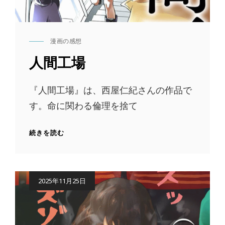
版）
漫画の感想
CAT
LINKS
人間工場
『人間工場』は、西屋仁紀さんの作品で
す。命に関わる倫理を捨て
人
続きを読む
間
工
場
公
2025年11月25日
開
日