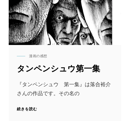
は
な
く
「生
き
る」
を
描
い
漫画の感想
た
CAT
作
LINKS
タンペンシュウ第一集
品
『タンペンシュウ 第一集』は落合裕介
さんの作品です。その名の
タ
続きを読む
ン
ペ
ン