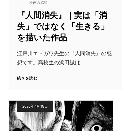
漫画の感想
と
CAT
願
LINKS
『人間消失』｜実は「消
う
強
失」ではなく「生きる」
い
気
を描いた作品
持
ち
江戸川エドガワ先生の『人間消失』の感
想です。高校生の浜田誠は
『人
続きを読む
間
消
失』
｜
公
2026年4月18日
実
開
は
日
「消
失」
で