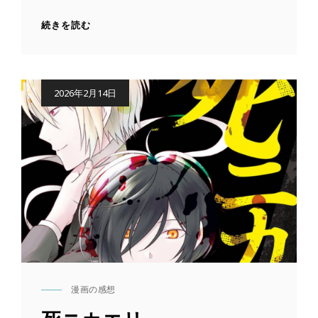
学
続きを読む
級
魔
女
裁
公
2026年2月14日
判
開
日
漫画の感想
CAT
LINKS