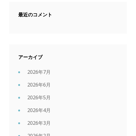
最近のコメント
アーカイブ
2026年7月
2026年6月
2026年5月
2026年4月
2026年3月
2026年2月