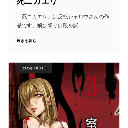
死ニカエリ
『死ニカエリ』は反転シャロウさんの作
品です。飛び降り自殺を試
死
続きを読む
ニ
カ
エ
リ
公
2026年1月31日
開
日